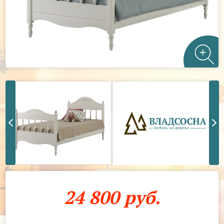
24 800 руб.