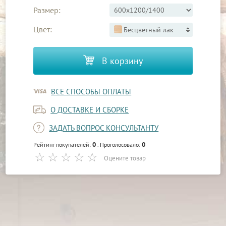
Размер:
Цвет:
Бесцветный лак
В корзину
ВСЕ СПОСОБЫ ОПЛАТЫ
О ДОСТАВКЕ И СБОРКЕ
ЗАДАТЬ ВОПРОС КОНСУЛЬТАНТУ
0
0
Рейтинг покупателей:
. Проголосовало:
Оцените товар