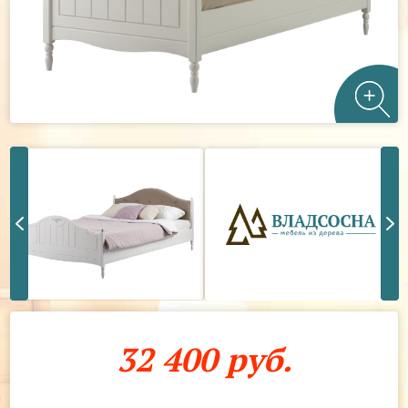
32 400 руб.