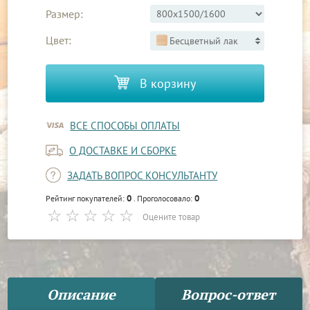
Размер:
Цвет:
Бесцветный лак
В корзину
ВСЕ СПОСОБЫ ОПЛАТЫ
О ДОСТАВКЕ И СБОРКЕ
ЗАДАТЬ ВОПРОС КОНСУЛЬТАНТУ
0
0
Рейтинг покупателей:
. Проголосовало:
Оцените товар
Описание
Вопрос-ответ