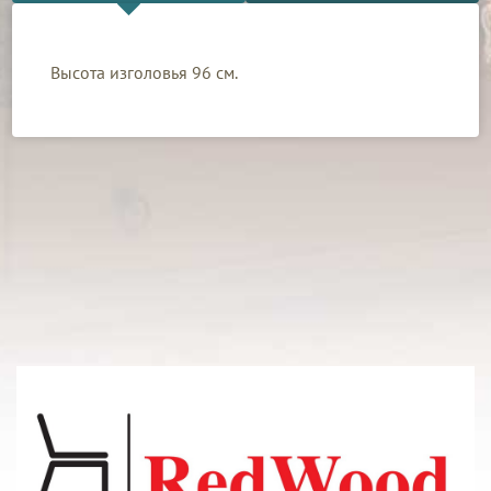
Высота изголовья 96 см.