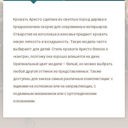
Кровать Аристо сделана из светлых пород дерева и
предназначена скорее для современных интерьеров.
Отверстия на изголовье и изножье придают кровать
некую легкость и воздушность. Такую модель часто
выбирают для детей. Стиль кровати Аристо близок к
«кантри», поэтому она хорошо впишется на даче.
Оригинальный цвет модели – белый, но можно выбрать
любой другой оттенок из представленных. Также
доступны для заказа самые различные комплектации: с
ящиками на колесиках или на направляющих, с
подъемным механизмом или с ортопедическим
основанием.