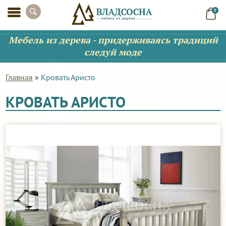
0
Мебель из дерева - придерживаясь традиций
следуй моде
Главная
»
Кровать Аристо
КРОВАТЬ АРИСТО