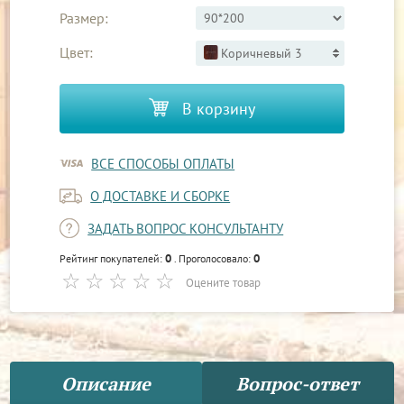
Размер:
Цвет:
Коричневый 3
В корзину
ВСЕ СПОСОБЫ ОПЛАТЫ
О ДОСТАВКЕ И СБОРКЕ
ЗАДАТЬ ВОПРОС КОНСУЛЬТАНТУ
0
0
Рейтинг покупателей:
. Проголосовало:
Оцените товар
Описание
Вопрос-ответ