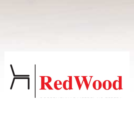
© 2011-2026 Владсосна