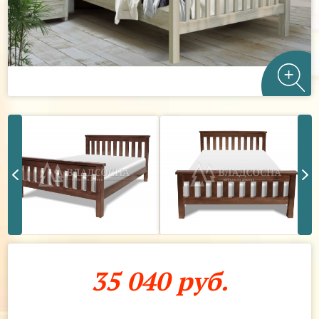
35 040 руб.