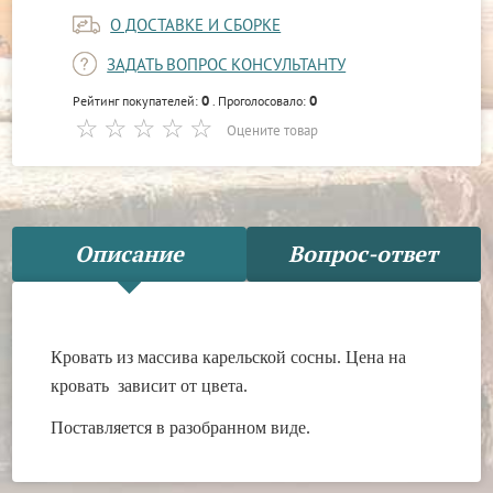
О ДОСТАВКЕ И СБОРКЕ
ЗАДАТЬ ВОПРОС КОНСУЛЬТАНТУ
0
0
Рейтинг покупателей:
. Проголосовало:
Оцените товар
Описание
Вопрос-ответ
Кровать из массива карельской сосны.
Цена на
кровать зависит от цвета.
Поставляется в разобранном виде.