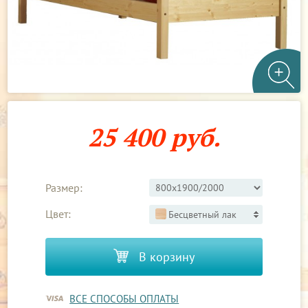
25 400 руб.
Размер:
Цвет:
Бесцветный лак
В корзину
ВСЕ СПОСОБЫ ОПЛАТЫ