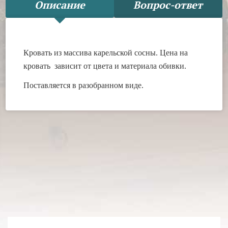
Описание
Вопрос-ответ
Кровать из массива карельской сосны.
Цена на
кровать зависит от цвета и материала обивки.
Поставляется в разобранном виде.