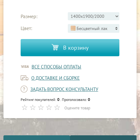
Размер:
Цвет:
Бесцветный лак
В корзину
ВСЕ СПОСОБЫ ОПЛАТЫ
О ДОСТАВКЕ И СБОРКЕ
ЗАДАТЬ ВОПРОС КОНСУЛЬТАНТУ
0
0
Рейтинг покупателей:
. Проголосовало:
Оцените товар