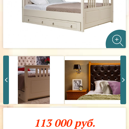
113 000 руб.