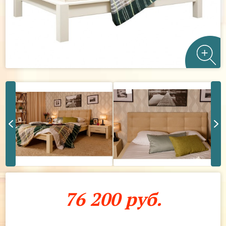
76 200 руб.