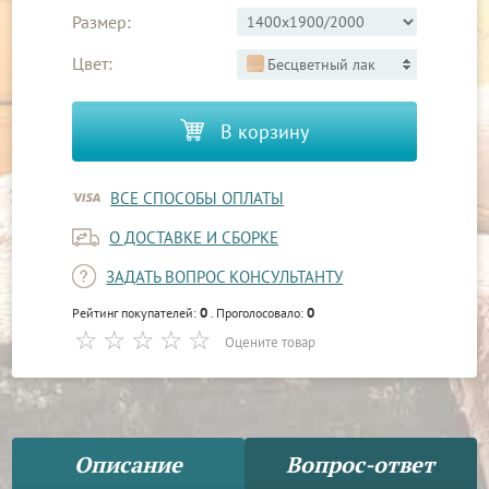
Размер:
Цвет:
Бесцветный лак
В корзину
ВСЕ СПОСОБЫ ОПЛАТЫ
О ДОСТАВКЕ И СБОРКЕ
ЗАДАТЬ ВОПРОС КОНСУЛЬТАНТУ
0
0
Рейтинг покупателей:
. Проголосовало:
Оцените товар
Описание
Вопрос-ответ