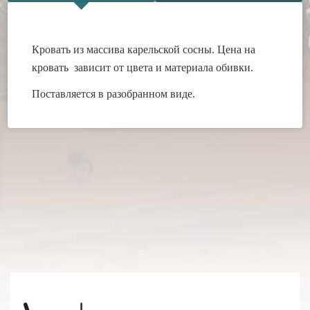
Кровать из массива карельской сосны.
Цена на
кровать зависит от цвета и материала обивки.
Поставляется в разобранном виде.