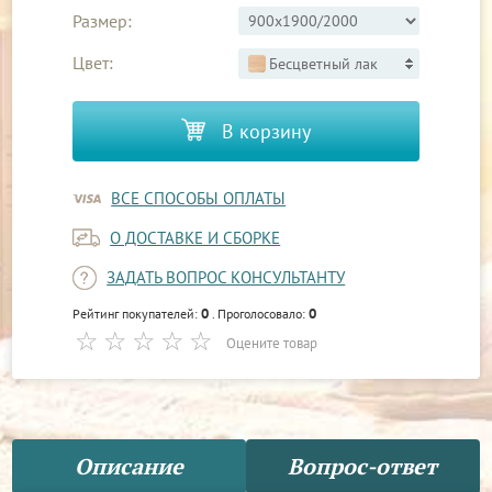
Размер:
Цвет:
Бесцветный лак
В корзину
ВСЕ СПОСОБЫ ОПЛАТЫ
О ДОСТАВКЕ И СБОРКЕ
ЗАДАТЬ ВОПРОС КОНСУЛЬТАНТУ
0
0
Рейтинг покупателей:
. Проголосовало:
Оцените товар
Описание
Вопрос-ответ