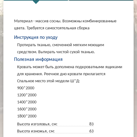
Материал - массив сосны. Возможны комбинированные
цвета. Требуется самостоятельная сборка
Инструкция по уходу
Протирать тканью, смоченной мягким моющим
средством. Вытирать чистой сухой тканью.
Полезная информация
Кровать может быть дополнена подкроватными ящиками
для хранения. Реечное дно кровати прилагается
Спальное место этой модели Ш*Д:
900*2000
1200*2000
1400*2000
1600*2000
1800*2000
Высота изголовья, см:
83
Высота изножья, см:
63