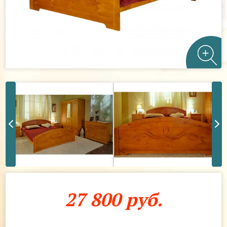
27 800 руб.