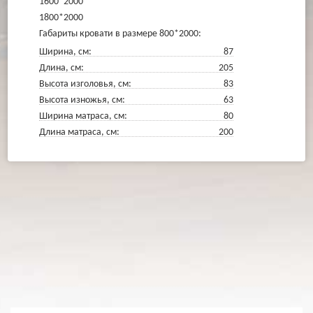
1600*2000
1800*2000
Габариты кровати в размере 800*2000:
Ширина, см:
87
Длина, см:
205
Высота изголовья, см:
83
Высота изножья, см:
63
Ширина матраса, см:
80
Длина матраса, см:
200