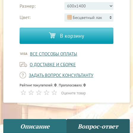
Размер:
Цвет:
Бесцветный лак
В корзину
ВСЕ СПОСОБЫ ОПЛАТЫ
О ДОСТАВКЕ И СБОРКЕ
ЗАДАТЬ ВОПРОС КОНСУЛЬТАНТУ
0
0
Рейтинг покупателей:
. Проголосовало:
Оцените товар
Описание
Вопрос-ответ