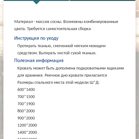
Материал - массив сосны. Возможны комбинированные
цвета. Требуется самостоятельная сборка
Инструкция по уходу
Протирать тканью, смоченной мягким моющим
средством. Вытирать чистой сухой тканью.
Полезная информация
Кровать может быть дополнена подкроватными ящиками
для хранения. Реечное дно кровати прилагается
Размеры спального места этой модели Ш*Д:
600*1400
700*1500
700*1900
800*2000
900*2000
1200*2000
1400*2000