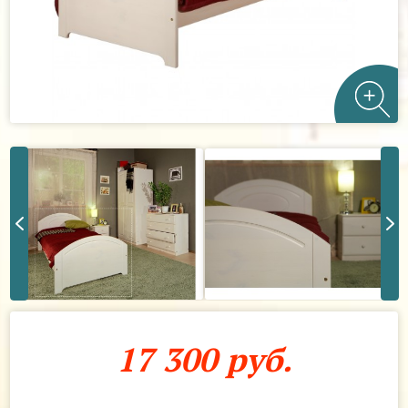
17 300 руб.