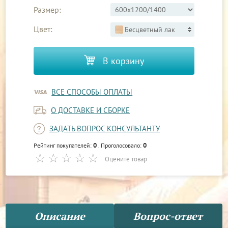
Размер:
Цвет:
Бесцветный лак
В корзину
ВСЕ СПОСОБЫ ОПЛАТЫ
О ДОСТАВКЕ И СБОРКЕ
ЗАДАТЬ ВОПРОС КОНСУЛЬТАНТУ
0
0
Рейтинг покупателей:
. Проголосовало:
Оцените товар
Описание
Вопрос-ответ