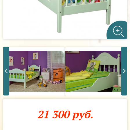
21 300 руб.