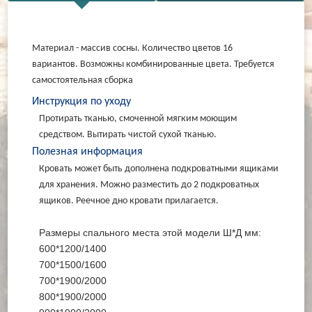
Материал - массив сосны. Количество цветов 16
вариантов. Возможны комбинированные цвета. Требуется
самостоятельная сборка
Инструкция по уходу
Протирать тканью, смоченной мягким моющим
средством. Вытирать чистой сухой тканью.
Полезная информация
Кровать может быть дополнена подкроватными ящиками
для хранения. Можно разместить до 2 подкроватных
ящиков. Реечное дно кровати прилагается.
Размеры спального места этой модели Ш*Д мм:
600*1200/1400
700*1500/1600
700*1900/2000
800*1900/2000