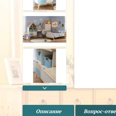
Описание
Вопрос-отве