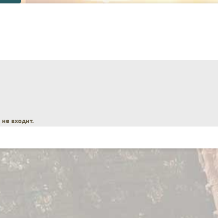
не входит.