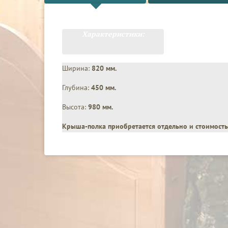
Характеристики:
Ширина:
820 мм.
Глубина:
450 мм.
Высота:
980 мм.
Крыша-полка приобретается отдельно и стоимость 