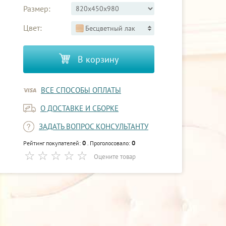
Размер:
Цвет:
Бесцветный лак
В корзину
ВСЕ СПОСОБЫ ОПЛАТЫ
О ДОСТАВКЕ И СБОРКЕ
ЗАДАТЬ ВОПРОС КОНСУЛЬТАНТУ
0
0
Рейтинг покупателей:
. Проголосовало:
Оцените товар