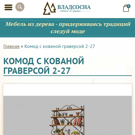
0
Мебель из дерева - придерживаясь традиций
следуй моде
Главная
»
Комод с кованой граверсой 2-27
КОМОД С КОВАНОЙ
ГРАВЕРСОЙ 2-27