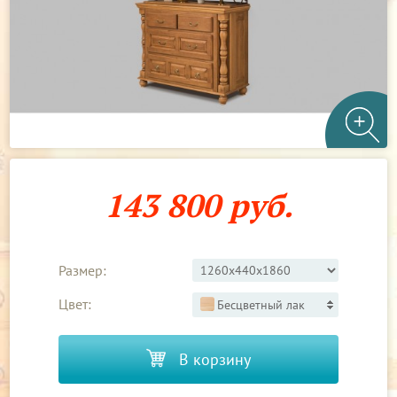
143 800 руб.
Размер:
Цвет:
Бесцветный лак
В корзину