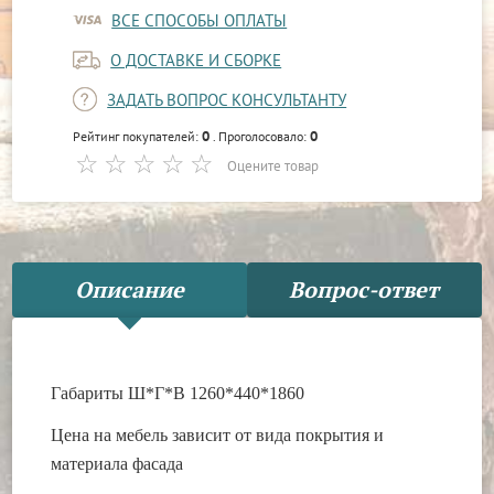
ВСЕ СПОСОБЫ ОПЛАТЫ
О ДОСТАВКЕ И СБОРКЕ
ЗАДАТЬ ВОПРОС КОНСУЛЬТАНТУ
0
0
Рейтинг покупателей:
. Проголосовало:
Оцените товар
Описание
Вопрос-ответ
Габариты Ш*Г*В 1260*440*1860
Цена на мебель зависит от вида покрытия и
материала фасада