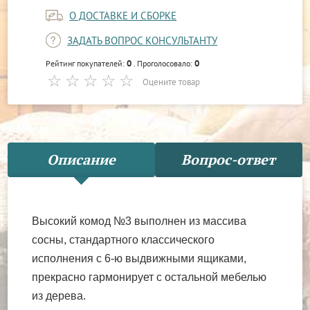
О ДОСТАВКЕ И СБОРКЕ
ЗАДАТЬ ВОПРОС КОНСУЛЬТАНТУ
0
0
Рейтинг покупателей:
. Проголосовало:
Оцените товар
Описание
Вопрос-ответ
Высокий комод №3 выполнен из массива
сосны, стандартного классического
исполнения с 6-ю выдвижными ящиками,
прекрасно гармонирует с остальной мебелью
из дерева.