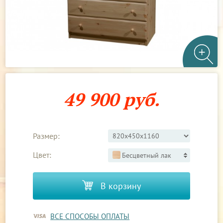
49 900 руб.
Размер:
Цвет:
Бесцветный лак
В корзину
ВСЕ СПОСОБЫ ОПЛАТЫ