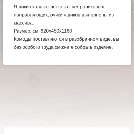
Ящики скользят легко за счет роликовых
направляющих, ручки ящиков выполнены из
массива.
Размер, см: 820х450х1160
Комоды поставляются в разобранном виде. вы
без особого труда сможете собрать изделие.