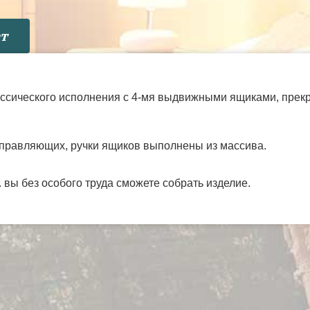
т
ссического исполнения с 4-мя выдвижными ящиками, прекр
направляющих, ручки ящиков выполнены из массива.
вы без особого труда сможете собрать изделие.