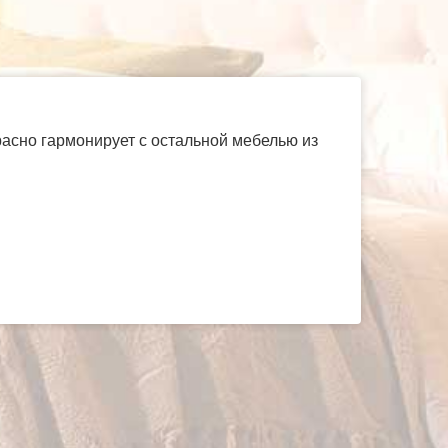
асно гармонирует с остальной мебелью из