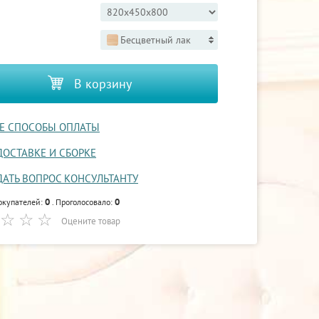
Бесцветный лак
В корзину
Е СПОСОБЫ ОПЛАТЫ
ДОСТАВКЕ И СБОРКЕ
ДАТЬ ВОПРОС КОНСУЛЬТАНТУ
0
0
окупателей:
. Проголосовало:
Оцените товар