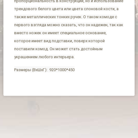
пропорциональность в конструкции, но и использование
трендового белого цвета или цвета слоновой кости, а
также металлических тонких ручек. О таком комоде с
первого взгляда можно сказать, что он надежен, так как
вместо ножек он имеет специальное основание,
которое имеет вид подставки, поверх которой
поставили комод. Он может стать достойным
украшением любого интерьера.
Размеры (ВхШхГ): 920*1000*450