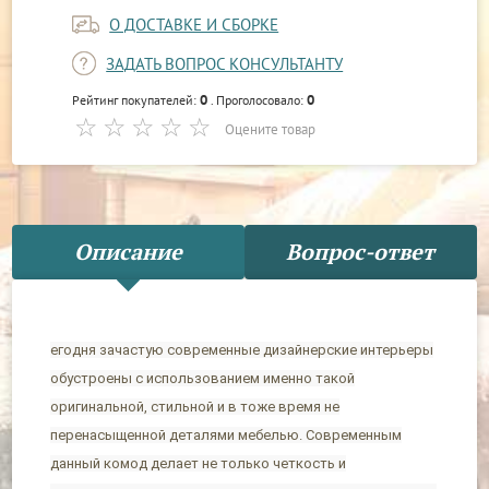
О ДОСТАВКЕ И СБОРКЕ
ЗАДАТЬ ВОПРОС КОНСУЛЬТАНТУ
0
0
Рейтинг покупателей:
. Проголосовало:
Оцените товар
Описание
Вопрос-ответ
егодня зачастую современные дизайнерские интерьеры
обустроены с использованием именно такой
оригинальной, стильной и в тоже время не
перенасыщенной деталями мебелью. Современным
данный комод делает не только четкость и