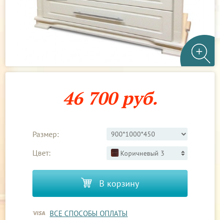
46 700 руб.
Размер:
Цвет:
Коричневый 3
В корзину
ВСЕ СПОСОБЫ ОПЛАТЫ