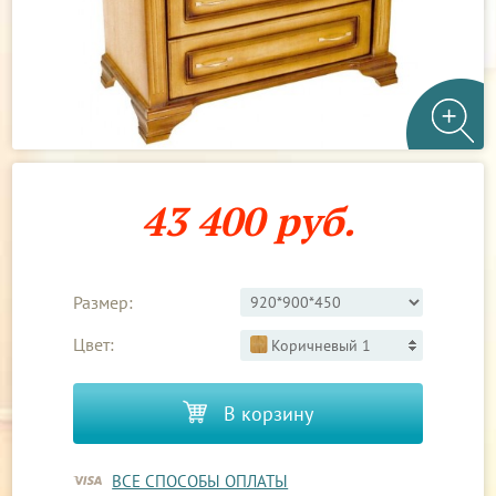
43 400 руб.
Размер:
Цвет:
Коричневый 1
В корзину
ВСЕ СПОСОБЫ ОПЛАТЫ