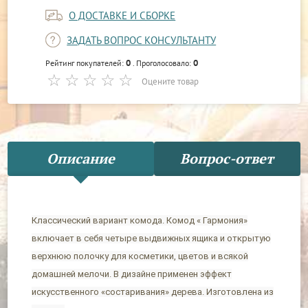
О ДОСТАВКЕ И СБОРКЕ
ЗАДАТЬ ВОПРОС КОНСУЛЬТАНТУ
0
0
Рейтинг покупателей:
. Проголосовало:
Оцените товар
Описание
Вопрос-ответ
Классический вариант комода. Комод « Гармония»
включает в себя четыре выдвижных ящика и открытую
верхнюю полочку для косметики, цветов и всякой
домашней мелочи. В дизайне применен эффект
искусственного «состаривания» дерева. Изготовлена из