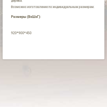
дерева.
Возможно изготовление по индивидуальным размерам.
Размеры (ВхШхГ):
920*900*450