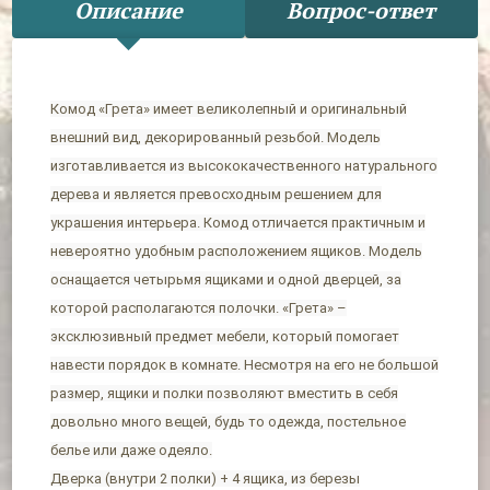
Описание
Вопрос-ответ
Комод «Грета» имеет великолепный и оригинальный
внешний вид, декорированный резьбой. Модель
изготавливается из высококачественного натурального
дерева и является превосходным решением для
украшения интерьера. Комод отличается практичным и
невероятно удобным расположением ящиков. Модель
оснащается четырьмя ящиками и одной дверцей, за
которой располагаются полочки. «Грета» –
эксклюзивный предмет мебели, который помогает
навести порядок в комнате. Несмотря на его не большой
размер, ящики и полки позволяют вместить в себя
довольно много вещей, будь то одежда, постельное
белье или даже одеяло.
Дверка (внутри 2 полки) + 4 ящика, из березы