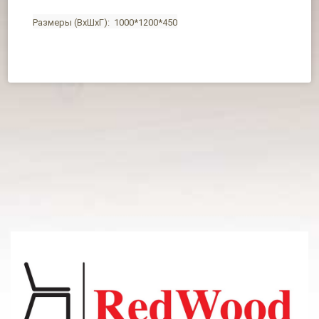
Размеры (ВхШхГ): 1000*1200*450