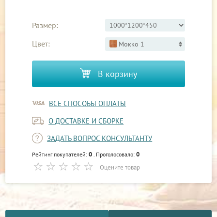
Размер:
Цвет:
Мокко 1
В корзину
ВСЕ СПОСОБЫ ОПЛАТЫ
О ДОСТАВКЕ И СБОРКЕ
ЗАДАТЬ ВОПРОС КОНСУЛЬТАНТУ
0
0
Рейтинг покупателей:
. Проголосовало:
Оцените товар