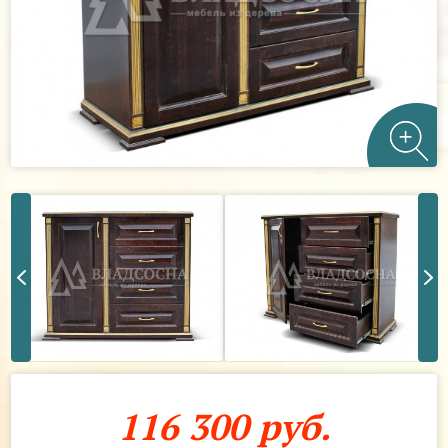
116 300 руб.