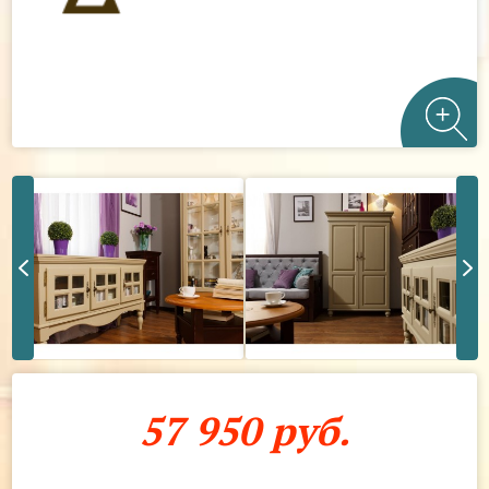
57 950 руб.