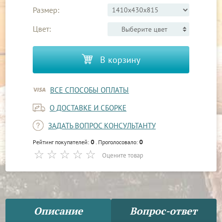
Размер:
Цвет:
Выберите цвет
В корзину
ВСЕ СПОСОБЫ ОПЛАТЫ
О ДОСТАВКЕ И СБОРКЕ
ЗАДАТЬ ВОПРОС КОНСУЛЬТАНТУ
0
0
Рейтинг покупателей:
. Проголосовало:
Оцените товар
Описание
Вопрос-ответ