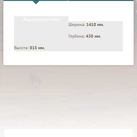
Характеристики:
Ширина:
1410 мм.
Глубина:
430 мм.
Высота:
815 мм.