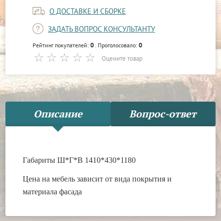
О ДОСТАВКЕ И СБОРКЕ
ЗАДАТЬ ВОПРОС КОНСУЛЬТАНТУ
0
0
Рейтинг покупателей:
. Проголосовало:
Оцените товар
Описание
Вопрос-ответ
Габариты Ш*Г*В 1410*430*1180
Цена на мебель зависит от вида покрытия и
материала фасада