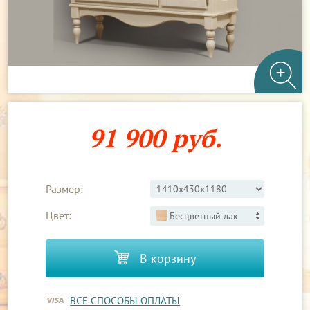
91 900 руб.
Размер:
Цвет:
Бесцветный лак
В корзину
ВСЕ СПОСОБЫ ОПЛАТЫ