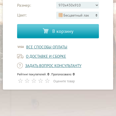
Размер:
Цвет:
Бесцветный лак
В корзину
ВСЕ СПОСОБЫ ОПЛАТЫ
О ДОСТАВКЕ И СБОРКЕ
ЗАДАТЬ ВОПРОС КОНСУЛЬТАНТУ
0
0
Рейтинг покупателей:
. Проголосовало:
Оцените товар