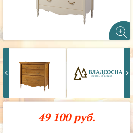
49 100 руб.