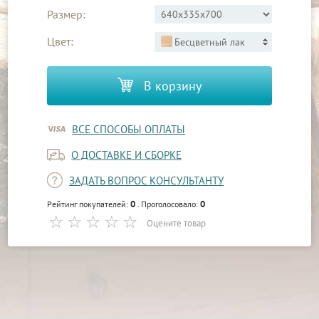
Размер:
Цвет:
Бесцветный лак
В корзину
ВСЕ СПОСОБЫ ОПЛАТЫ
О ДОСТАВКЕ И СБОРКЕ
ЗАДАТЬ ВОПРОС КОНСУЛЬТАНТУ
0
0
Рейтинг покупателей:
. Проголосовало:
Оцените товар