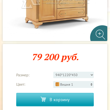
79 200 руб.
Размер:
Цвет:
Вишня 1
В корзину