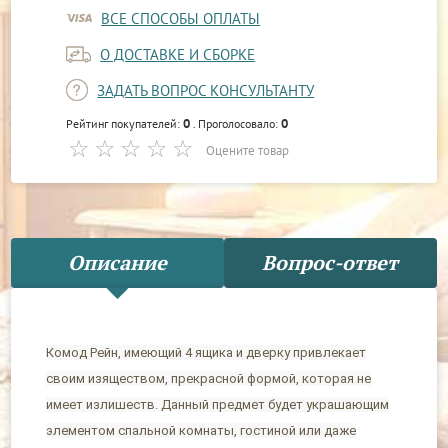
ВСЕ СПОСОБЫ ОПЛАТЫ
О ДОСТАВКЕ И СБОРКЕ
ЗАДАТЬ ВОПРОС КОНСУЛЬТАНТУ
0
0
Рейтинг покупателей:
. Проголосовало:
Оцените товар
Описание
Вопрос-ответ
Комод Рейн, имеющий 4 ящика и дверку привлекает
своим изяществом, прекрасной формой, которая не
имеет излишеств. Данный предмет будет украшающим
элементом спальной комнаты, гостиной или даже