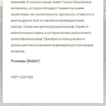
прихожей. В основе комода лежат только безопасные
материалы, которые обладают такими хорошими
свойствами, как экологичность, прочность, стойкость и
многое другое. Всё это является преимуществами
комода. Слева находится распашной шкаф. Справа 4
вместительных ящика, в которых можно расположить
разнообразные вещи. Приобрести комод можно в
разных цветовых решениях индивидуально под каждый
интерьер.
Размеры (ВхШхГ):
940*1220*450