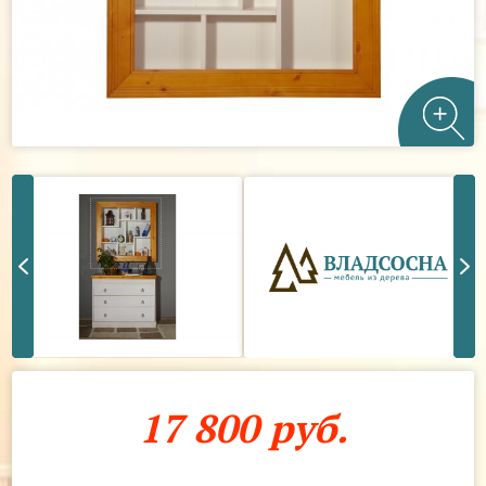
17 800 руб.