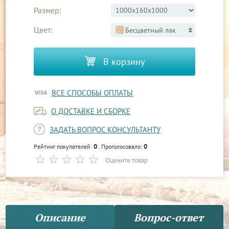
Размер:
Цвет:
Бесцветный лак
В корзину
ВСЕ СПОСОБЫ ОПЛАТЫ
О ДОСТАВКЕ И СБОРКЕ
ЗАДАТЬ ВОПРОС КОНСУЛЬТАНТУ
0
0
Рейтинг покупателей:
. Проголосовало:
Оцените товар
Описание
Вопрос-ответ