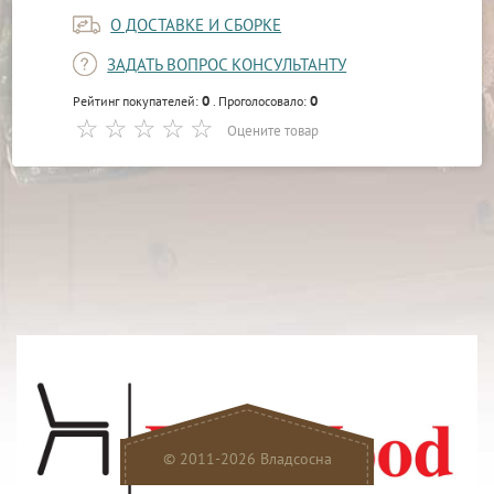
О ДОСТАВКЕ И СБОРКЕ
ЗАДАТЬ ВОПРОС КОНСУЛЬТАНТУ
0
0
Рейтинг покупателей:
. Проголосовало:
Оцените товар
© 2011-2026 Владсосна