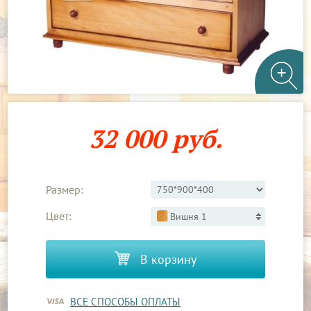
32 000 руб.
Размер:
Цвет:
Вишня 1
В корзину
ВСЕ СПОСОБЫ ОПЛАТЫ