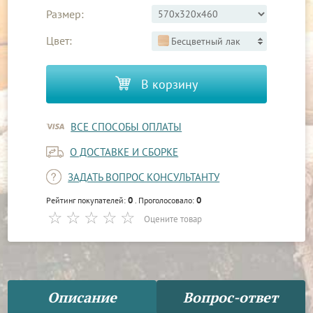
Размер:
Цвет:
Бесцветный лак
В корзину
ВСЕ СПОСОБЫ ОПЛАТЫ
О ДОСТАВКЕ И СБОРКЕ
ЗАДАТЬ ВОПРОС КОНСУЛЬТАНТУ
0
0
Рейтинг покупателей:
. Проголосовало:
Оцените товар
Описание
Вопрос-ответ