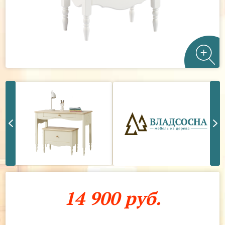
14 900 руб.