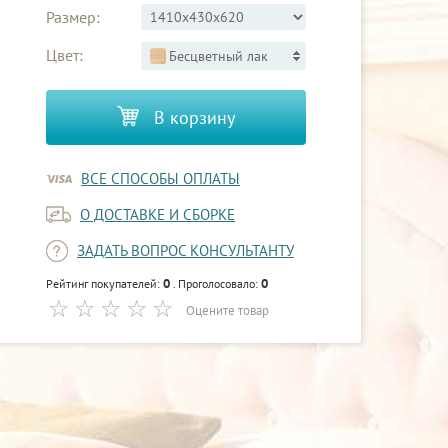
Размер:
Цвет:
Бесцветный лак
В корзину
ВСЕ СПОСОБЫ ОПЛАТЫ
О ДОСТАВКЕ И СБОРКЕ
ЗАДАТЬ ВОПРОС КОНСУЛЬТАНТУ
0
0
Рейтинг покупателей:
. Проголосовало:
Оцените товар