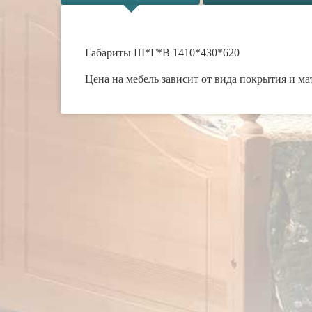
Габариты Ш*Г*В 1410*430*620
Цена на мебель зависит от вида покрытия и ма