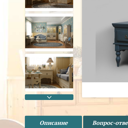
Описание
Вопрос-отве