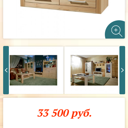
33 500 руб.