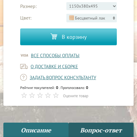
Размер:
Цвет:
Бесцветный лак
В корзину
ВСЕ СПОСОБЫ ОПЛАТЫ
О ДОСТАВКЕ И СБОРКЕ
ЗАДАТЬ ВОПРОС КОНСУЛЬТАНТУ
0
0
Рейтинг покупателей:
. Проголосовало:
Оцените товар
Описание
Вопрос-ответ