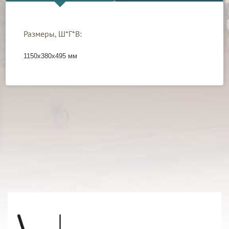
Размеры, Ш*Г*В:
1150х380х495 мм