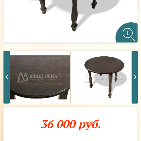
36 000 руб.