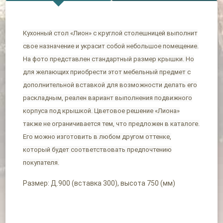
Кухонный стол «Лион» с круглой столешницей выполнит
свое назначение и украсит собой небольшое помещение.
На фото представлен стандартный размер крышки. Но
для желающих приобрести этот мебельный предмет с
дополнительной вставкой для возможности делать его
раскладным, реален вариант выполнения подвижного
корпуса под крышкой. Цветовое решение «Лиона»
также не ограничивается тем, что предложен в каталоге.
Его можно изготовить в любом другом оттенке,
который будет соответствовать предпочтению
покупателя.
Размер: Д.900 (вставка 300), высота 750 (мм)