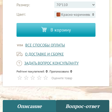
Размер:
Цвет:
Красно-коричневый 2
В корзину
ВСЕ СПОСОБЫ ОПЛАТЫ
О ДОСТАВКЕ И СБОРКЕ
ЗАДАТЬ ВОПРОС КОНСУЛЬТАНТУ
0
0
Рейтинг покупателей:
. Проголосовало:
Оцените товар
Описание
Вопрос-ответ