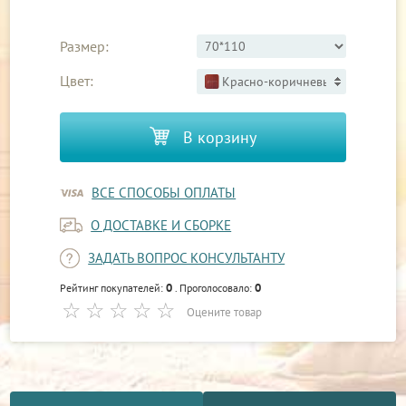
Размер:
Цвет:
Красно-коричневый 3
В корзину
ВСЕ СПОСОБЫ ОПЛАТЫ
О ДОСТАВКЕ И СБОРКЕ
ЗАДАТЬ ВОПРОС КОНСУЛЬТАНТУ
0
0
Рейтинг покупателей:
. Проголосовало:
Оцените товар