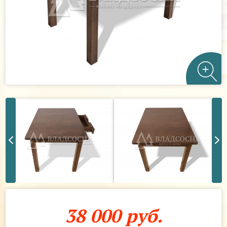
38 000 руб.