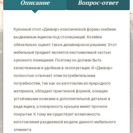
Описание
Вопрос-ответ
Кухонный стол «Денвер» классической формы снабжен
выдвижным ящиком под столешницей. Хозяйки
обязательно оценят такое дизайнерское решение. Этот
мебельный предмет является неотъемлемой частью
кухонного помещения. Поэтому он должен быть
качественным и удобным в эксплуатации. И «Денвер»
полностью отвечает этим потребительским
потребностям, так как он изготовлен из природного
материала, обладает практичной формой, оснащен
устойчивыми ножками и дополнительной деталью в
виде ящика, а поверхность крышки имеет прочное
покрытие. К тому же существует возможность
изготовления раздвижной модели данного мебельного
элемента.