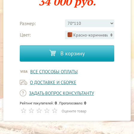
34 000 руб.
Размер:
Цвет:
Красно-коричневый 2
В корзину
ВСЕ СПОСОБЫ ОПЛАТЫ
О ДОСТАВКЕ И СБОРКЕ
ЗАДАТЬ ВОПРОС КОНСУЛЬТАНТУ
0
0
Рейтинг покупателей:
. Проголосовало:
Оцените товар