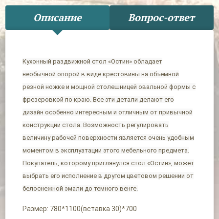
Описание
Вопрос-ответ
Кухонный раздвижной стол «Остин» обладает
необычной опорой в виде крестовины на объемной
резной ножке и мощной столешницей овальной формы с
фрезеровкой по краю. Все эти детали делают его
дизайн особенно интересным и отличным от привычной
конструкции стола. Возможность регулировать
величину рабочей поверхности является очень удобным
моментом в эксплуатации этого мебельного предмета.
Покупатель, которому приглянулся стол «Остин», может
выбрать его исполнение в другом цветовом решении от
белоснежной эмали до темного венге.
Размер: 780*1100(вставка 30)*700