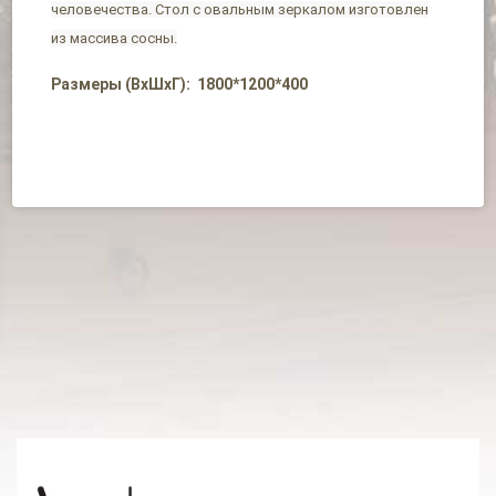
человечества. Стол с овальным зеркалом изготовлен
из массива сосны.
Размеры (ВхШхГ): 1800*1200*400