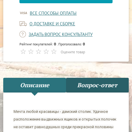
ВСЕ СПОСОБЫ ОПЛАТЫ
О ДОСТАВКЕ И СБОРКЕ
ЗАДАТЬ ВОПРОС КОНСУЛЬТАНТУ
0
0
Рейтинг покупателей:
. Проголосовало:
Оцените товар
Описание
Вопрос-ответ
Мечта любой красавицы - дамский столик. Удачное
расположение выдвижных ящиков и открытых полочек
не оставит равнодушных среди прекрасной половины