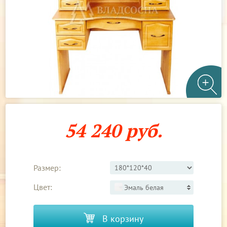
54 240 руб.
Размер:
Цвет:
Эмаль белая
В корзину