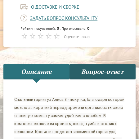
О ДОСТАВКЕ И СБОРКЕ
ЗАДАТЬ ВОПРОС КОНСУЛЬТАНТУ
0
0
Рейтинг покупателей:
. Проголосовало:
Оцените товар
Описание
Вопрос-ответ
Спальный гарнитур Алиса 3 - покупка, благодаря которой
можно за короткий период времени организовать свою
спальную комнату самым удобным способом. В
комплект включены кровать, шкаф, тумба и столик с
зеркалом. Кровать предстает изюминкой гарнитура,