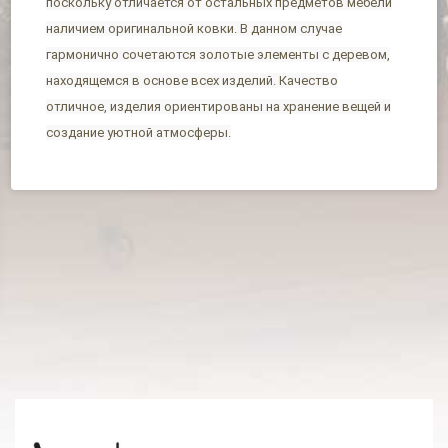
поскольку отличается от остальных предметов мебели
наличием оригинальной ковки. В данном случае
гармонично сочетаются золотые элементы с деревом,
находящемся в основе всех изделий. Качество
отличное, изделия ориентированы на хранение вещей и
создание уютной атмосферы.