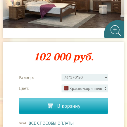
102 000 руб.
Размер:
Цвет:
Красно-коричневый 3
В корзину
ВСЕ СПОСОБЫ ОПЛАТЫ