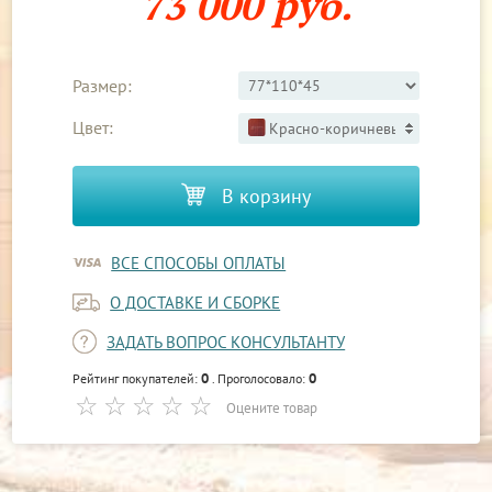
73 000 руб.
Размер:
Цвет:
Красно-коричневый 3
В корзину
ВСЕ СПОСОБЫ ОПЛАТЫ
О ДОСТАВКЕ И СБОРКЕ
ЗАДАТЬ ВОПРОС КОНСУЛЬТАНТУ
0
0
Рейтинг покупателей:
. Проголосовало:
Оцените товар