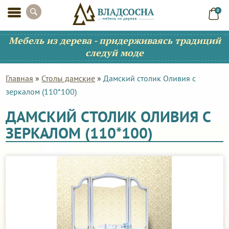
0
Мебель из дерева - придерживаясь традиций
следуй моде
Главная
»
Столы дамские
»
Дамский столик Оливия с
зеркалом (110*100)
ДАМСКИЙ СТОЛИК ОЛИВИЯ С
ЗЕРКАЛОМ (110*100)