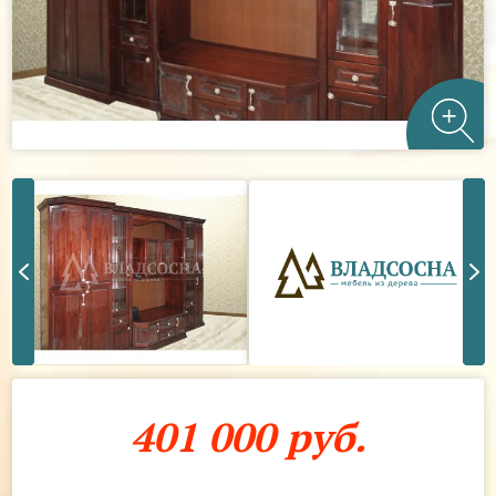
401 000 руб.