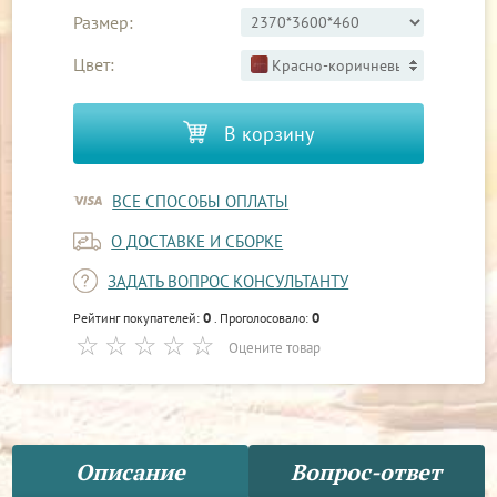
Размер:
Цвет:
Красно-коричневый 3
В корзину
ВСЕ СПОСОБЫ ОПЛАТЫ
О ДОСТАВКЕ И СБОРКЕ
ЗАДАТЬ ВОПРОС КОНСУЛЬТАНТУ
0
0
Рейтинг покупателей:
. Проголосовало:
Оцените товар
Описание
Вопрос-ответ