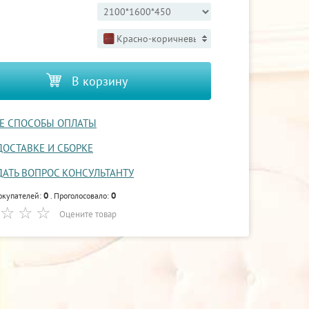
Красно-коричневый 3
В корзину
Е СПОСОБЫ ОПЛАТЫ
ДОСТАВКЕ И СБОРКЕ
ДАТЬ ВОПРОС КОНСУЛЬТАНТУ
0
0
окупателей:
. Проголосовало:
Оцените товар