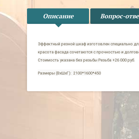
Описание
Вопрос-отве
Эффектный резной шкаф изготовлен специально для 
красота фасада сочетаются с прочностью и долгов
Стоимость указана без резьбы Резьба +26 000 руб.
Размеры (ВхШхГ): 2100*1600*450