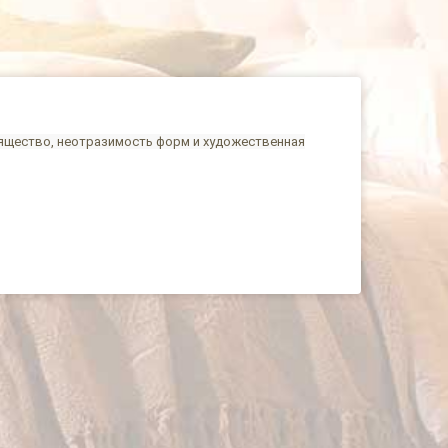
зящество, неотразимость форм и художественная