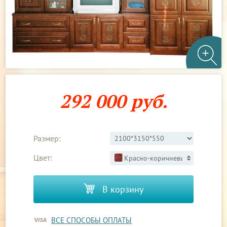
292 000 руб.
Размер:
Цвет:
Красно-коричневый 3
В корзину
ВСЕ СПОСОБЫ ОПЛАТЫ