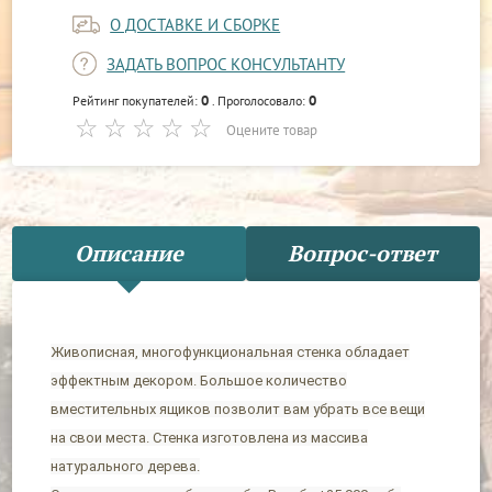
О ДОСТАВКЕ И СБОРКЕ
ЗАДАТЬ ВОПРОС КОНСУЛЬТАНТУ
0
0
Рейтинг покупателей:
. Проголосовало:
Оцените товар
Описание
Вопрос-ответ
Живописная, многофункциональная стенка обладает
эффектным декором. Большое количество
вместительных ящиков позволит вам убрать все вещи
на свои места. Стенка изготовлена из массива
натурального дерева.