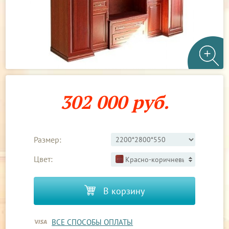
302 000 руб.
Размер:
Цвет:
Красно-коричневый 3
В корзину
ВСЕ СПОСОБЫ ОПЛАТЫ