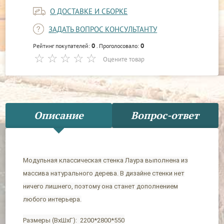
О ДОСТАВКЕ И СБОРКЕ
ЗАДАТЬ ВОПРОС КОНСУЛЬТАНТУ
0
0
Рейтинг покупателей:
. Проголосовало:
Оцените товар
Описание
Вопрос-ответ
Модульная классическая стенка Лаура выполнена из
массива натурального дерева. В дизайне стенки нет
ничего лишнего, поэтому она станет дополнением
любого интерьера.
Размеры (ВхШхГ): 2200*2800*550