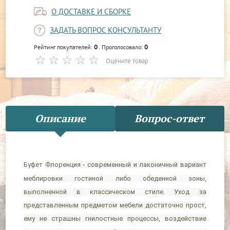
О ДОСТАВКЕ И СБОРКЕ
ЗАДАТЬ ВОПРОС КОНСУЛЬТАНТУ
0
0
Рейтинг покупателей:
. Проголосовало:
Оцените товар
Описание
Вопрос-ответ
Буфет Флоренция
- современный и лаконичный вариант
меблировки гостиной либо обеденной зоны,
выполненной в классическом стиле. Уход за
представленным предметом мебели достаточно прост,
ему не страшны гнилостные процессы, воздействие