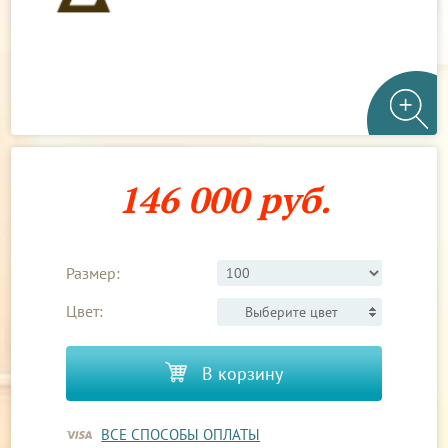
146 000 руб.
Размер:
Цвет:
Выберите цвет
В корзину
ВСЕ СПОСОБЫ ОПЛАТЫ