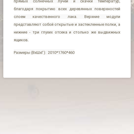
прямых солнечных лучей и скачки температур,
благодаря покрытию всех деревянных поверхностей
слоем качественного лака. Верхние модули
представляют собой открытые и застекленные полки, а
нижние - три глухих отсека и столько же выдвижных
ящиков.
Размеры (ВхШхГ): 2010*1760*460