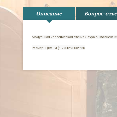
Описание
Вопрос-отве
Модульная классическая стенка Лаура выполнена из
Размеры (ВхШхГ): 2200*2800*550