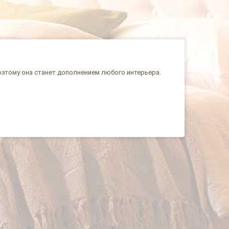
поэтому она станет дополнением любого интерьера.