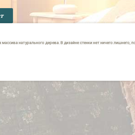
т
 массива натурального дерева. В дизайне стенки нет ничего лишнего, 