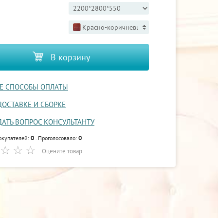
Красно-коричневый 3
В корзину
Е СПОСОБЫ ОПЛАТЫ
ДОСТАВКЕ И СБОРКЕ
ДАТЬ ВОПРОС КОНСУЛЬТАНТУ
0
0
окупателей:
. Проголосовало:
Оцените товар