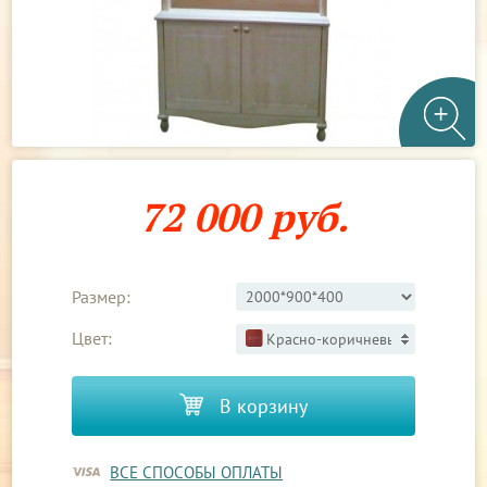
72 000 руб.
Размер:
Цвет:
Красно-коричневый 3
В корзину
ВСЕ СПОСОБЫ ОПЛАТЫ