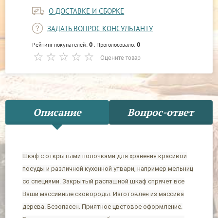
О ДОСТАВКЕ И СБОРКЕ
ЗАДАТЬ ВОПРОС КОНСУЛЬТАНТУ
0
0
Рейтинг покупателей:
. Проголосовало:
Оцените товар
Описание
Вопрос-ответ
Шкаф с открытыми полочками для хранения красивой
посуды и различной кухонной утвари, например мельниц
со специями. Закрытый распашной шкаф спрячет все
Ваши массивные сковороды. Изготовлен из массива
дерева. Безопасен. Приятное цветовое оформление.