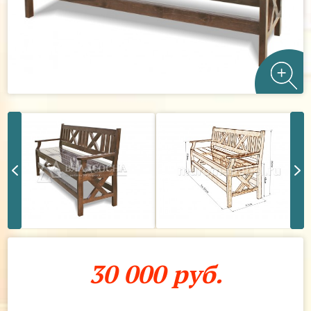
30 000 руб.