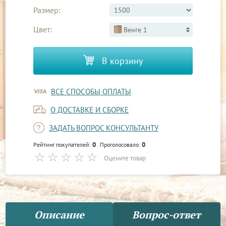
Размер:
Цвет:
Венге 1
В корзину
ВСЕ СПОСОБЫ ОПЛАТЫ
О ДОСТАВКЕ И СБОРКЕ
ЗАДАТЬ ВОПРОС КОНСУЛЬТАНТУ
0
0
Рейтинг покупателей:
. Проголосовало:
Оцените товар
Описание
Вопрос-ответ