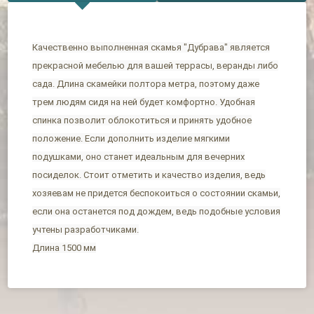
Качественно выполненная скамья "Дубрава" является
прекрасной мебелью для вашей террасы, веранды либо
сада. Длина скамейки полтора метра, поэтому даже
трем людям сидя на ней будет комфортно. Удобная
спинка позволит облокотиться и принять удобное
положение. Если дополнить изделие мягкими
подушками, оно станет идеальным для вечерних
посиделок. Стоит отметить и качество изделия, ведь
хозяевам не придется беспокоиться о состоянии скамьи,
если она останется под дождем, ведь подобные условия
учтены разработчиками.
Длина 1500 мм