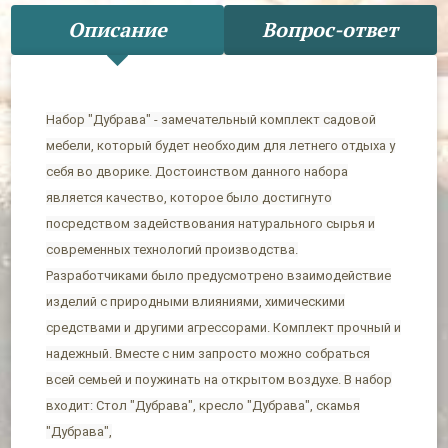
Описание
Вопрос-ответ
Набор "Дубрава" - замечательный комплект садовой
мебели, который будет необходим для летнего отдыха у
себя во дворике. Достоинством данного набора
является качество, которое было достигнуто
посредством задействования натурального сырья и
современных технологий производства.
Разработчиками было предусмотрено взаимодействие
изделий с природными влияниями, химическими
средствами и другими агрессорами. Комплект прочный и
надежный. Вместе с ним запросто можно собраться
всей семьей и поужинать на открытом воздухе. В набор
входит: Стол "Дубрава", кресло "Дубрава", скамья
"Дубрава",