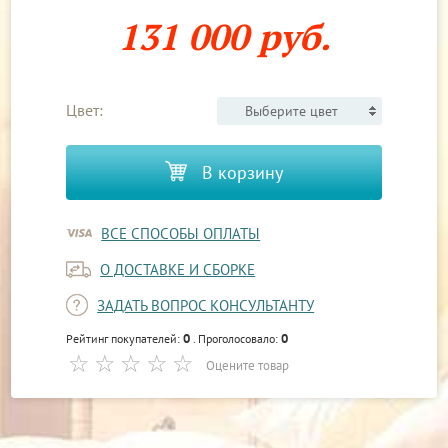
131 000 руб.
Цвет:
Выберите цвет
В корзину
ВСЕ СПОСОБЫ ОПЛАТЫ
О ДОСТАВКЕ И СБОРКЕ
ЗАДАТЬ ВОПРОС КОНСУЛЬТАНТУ
0
0
Рейтинг покупателей:
. Проголосовало:
Оцените товар