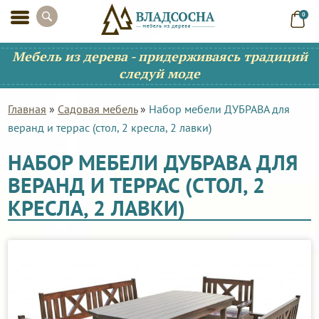
0
Мебель из дерева - придерживаясь традиций
следуй моде
Главная
»
Садовая мебель
»
Набор мебели ДУБРАВА для
веранд и террас (стол, 2 кресла, 2 лавки)
НАБОР МЕБЕЛИ ДУБРАВА ДЛЯ
ВЕРАНД И ТЕРРАС (СТОЛ, 2
КРЕСЛА, 2 ЛАВКИ)