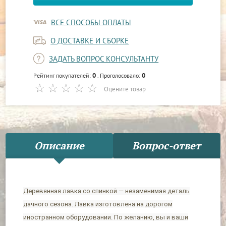
ВСЕ СПОСОБЫ ОПЛАТЫ
О ДОСТАВКЕ И СБОРКЕ
ЗАДАТЬ ВОПРОС КОНСУЛЬТАНТУ
0
0
Рейтинг покупателей:
. Проголосовало:
Оцените товар
Описание
Вопрос-ответ
Деревянная лавка со спинкой — незаменимая деталь
дачного сезона. Лавка изготовлена на дорогом
иностранном оборудовании. По желанию, вы и ваши