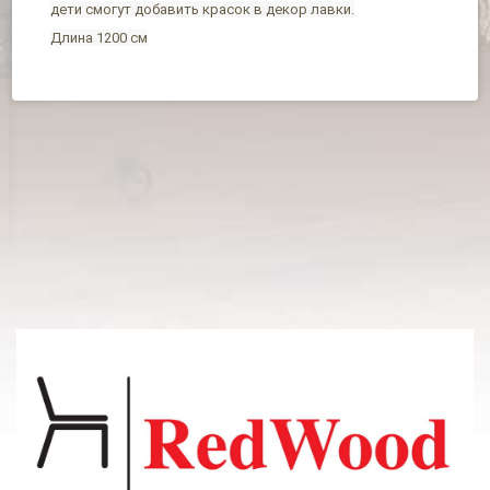
дети смогут добавить красок в декор лавки.
Длина 1200 см