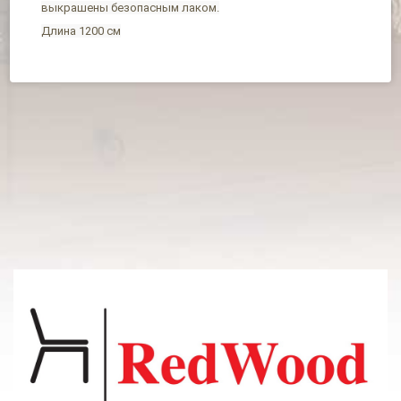
выкрашены безопасным лаком.
Длина 1200 см