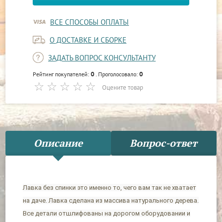
ВСЕ СПОСОБЫ ОПЛАТЫ
О ДОСТАВКЕ И СБОРКЕ
ЗАДАТЬ ВОПРОС КОНСУЛЬТАНТУ
0
0
Рейтинг покупателей:
. Проголосовало:
Оцените товар
Описание
Вопрос-ответ
Лавка без спинки это именно то, чего вам так не хватает
на даче. Лавка сделана из массива натурального дерева.
Все детали отшлифованы на дорогом оборудовании и