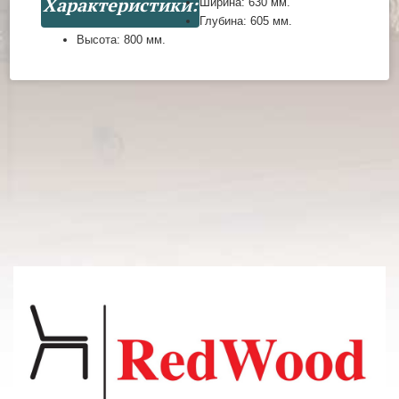
Характеристики:
Ширина:
630 мм.
Глубина:
605 мм.
Высота:
800 мм.