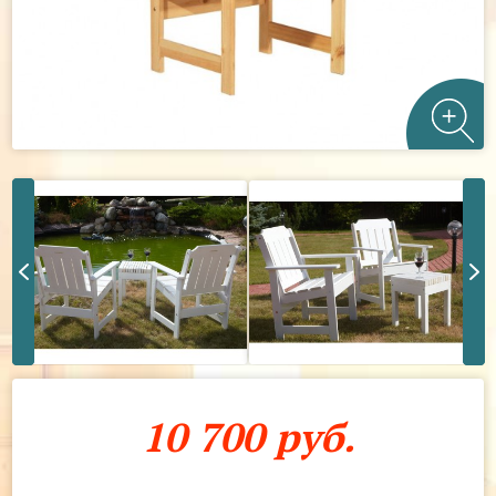
10 700 руб.