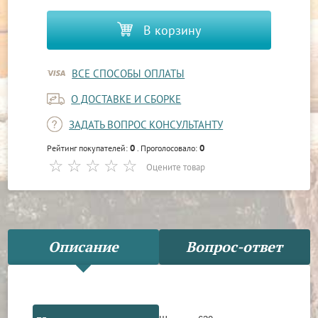
В корзину
ВСЕ СПОСОБЫ ОПЛАТЫ
О ДОСТАВКЕ И СБОРКЕ
ЗАДАТЬ ВОПРОС КОНСУЛЬТАНТУ
0
0
Рейтинг покупателей:
. Проголосовало:
Оцените товар
Описание
Вопрос-ответ