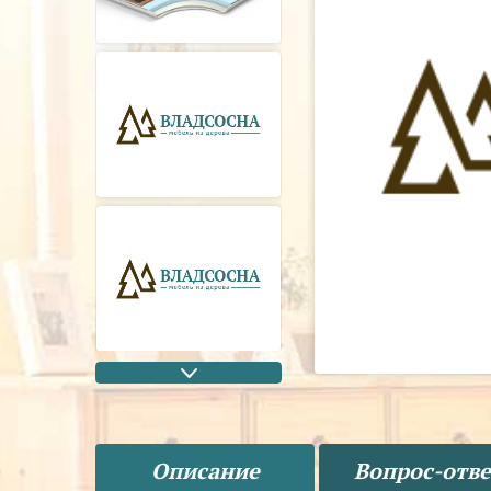
Описание
Вопрос-отве