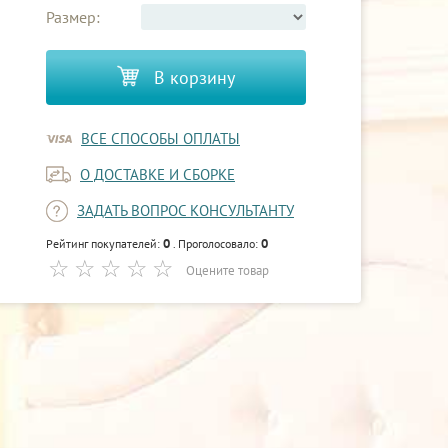
Размер:
В корзину
ВСЕ СПОСОБЫ ОПЛАТЫ
О ДОСТАВКЕ И СБОРКЕ
ЗАДАТЬ ВОПРОС КОНСУЛЬТАНТУ
0
0
Рейтинг покупателей:
. Проголосовало:
Оцените товар