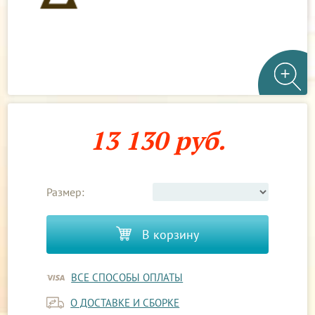
13 130 руб.
Размер:
В корзину
ВСЕ СПОСОБЫ ОПЛАТЫ
О ДОСТАВКЕ И СБОРКЕ