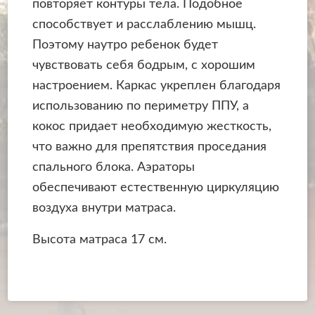
повторяет контуры тела. Подобное
способствует и расслаблению мышц.
Поэтому наутро ребенок будет
чувствовать себя бодрым, с хорошим
настроением. Каркас укреплен благодаря
использованию по периметру ППУ, а
кокос придает необходимую жесткость,
что важно для препятствия проседания
спального блока. Аэраторы
обеспечивают естественную циркуляцию
воздуха внутри матраса.
Высота матраса 17 см.