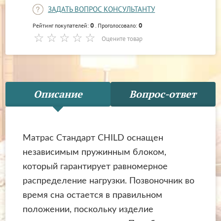
ЗАДАТЬ ВОПРОС КОНСУЛЬТАНТУ
0
0
Рейтинг покупателей:
. Проголосовало:
Оцените товар
Описание
Вопрос-ответ
Матрас Стандарт CHILD оснащен
независимым пружинным блоком,
который гарантирует равномерное
распределение нагрузки. Позвоночник во
время сна остается в правильном
положении, поскольку изделие