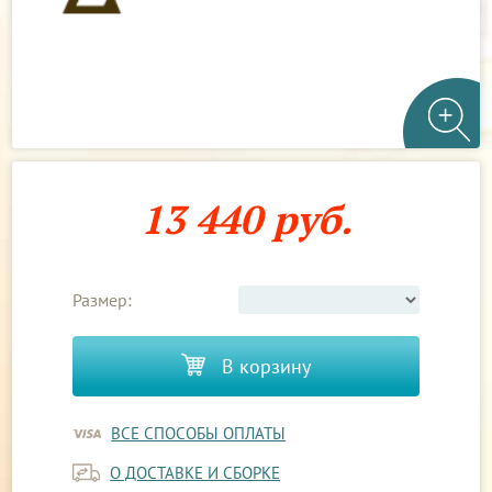
13 440 руб.
Размер:
В корзину
ВСЕ СПОСОБЫ ОПЛАТЫ
О ДОСТАВКЕ И СБОРКЕ