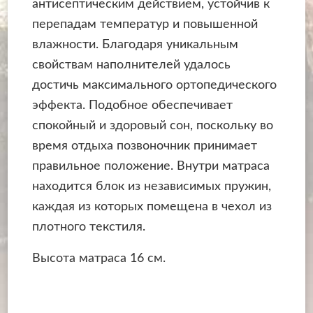
антисептическим действием, устойчив к
перепадам температур и повышенной
влажности. Благодаря уникальным
свойствам наполнителей удалось
достичь максимального ортопедического
эффекта. Подобное обеспечивает
спокойный и здоровый сон, поскольку во
время отдыха позвоночник принимает
правильное положение. Внутри матраса
находится блок из независимых пружин,
каждая из которых помещена в чехол из
плотного текстиля.
Высота матраса 16 см.