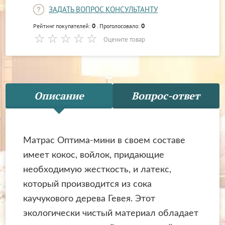
ЗАДАТЬ ВОПРОС КОНСУЛЬТАНТУ
0
0
Рейтинг покупателей:
. Проголосовало:
Оцените товар
Описание
Вопрос-ответ
Матрас Оптима-мини в своем составе
имеет кокос, войлок, придающие
необходимую жесткость, и латекс,
который производится из сока
каучукового дерева Гевея. Этот
экологически чистый материал обладает