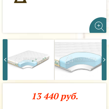
13 440 руб.