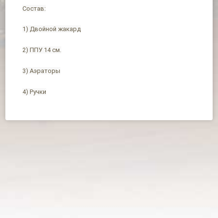
Состав:
1) Двойной жакард
2) ППУ 14 см.
3) Аэраторы
4) Ручки