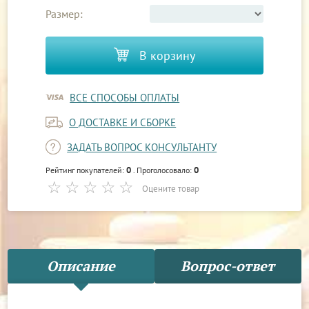
Размер:
В корзину
ВСЕ СПОСОБЫ ОПЛАТЫ
О ДОСТАВКЕ И СБОРКЕ
ЗАДАТЬ ВОПРОС КОНСУЛЬТАНТУ
0
0
Рейтинг покупателей:
. Проголосовало:
Оцените товар
Описание
Вопрос-ответ