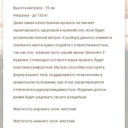
Высота матраса - 15 см.
Нагрузка - до 135 кг.
Даже самая качественная кровать не сможет
гарантировать здоровый и крепкий сон, если будет
установлен плохой матрас. К выбору данного элемента
спального места нужно подойти с ответственностью,
так как сон - важная часть нашей жизни. Монолит-2 -
изделие, с помощью которого ваша кровать будет
поистине комфортной. Матрас способен повторять
форму вашего тела, поддерживать позвоночник в
правильном положении, при этом, характеризуется
отличной воздухопроницаемостью. Изделие долгое
время будет радовать своего владельца.
Жесткость верхнего слоя -жесткий
Жесткость нижнего слоя -жесткий