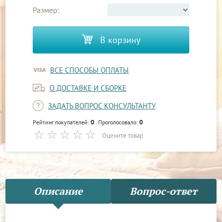
Размер:
В корзину
ВСЕ СПОСОБЫ ОПЛАТЫ
О ДОСТАВКЕ И СБОРКЕ
ЗАДАТЬ ВОПРОС КОНСУЛЬТАНТУ
0
0
Рейтинг покупателей:
. Проголосовало:
Оцените товар
Описание
Вопрос-ответ