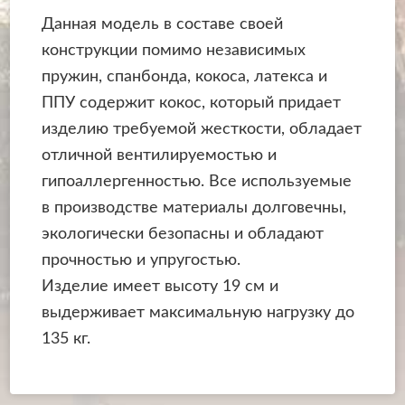
Данная модель в составе своей
конструкции помимо независимых
пружин, спанбонда, кокоса, латекса и
ППУ содержит кокос, который придает
изделию требуемой жесткости, обладает
отличной вентилируемостью и
гипоаллергенностью. Все используемые
в производстве материалы долговечны,
экологически безопасны и обладают
прочностью и упругостью.
Изделие имеет высоту 19 см и
выдерживает максимальную нагрузку до
135 кг.