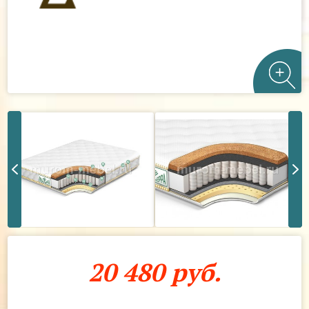
20 480 руб.