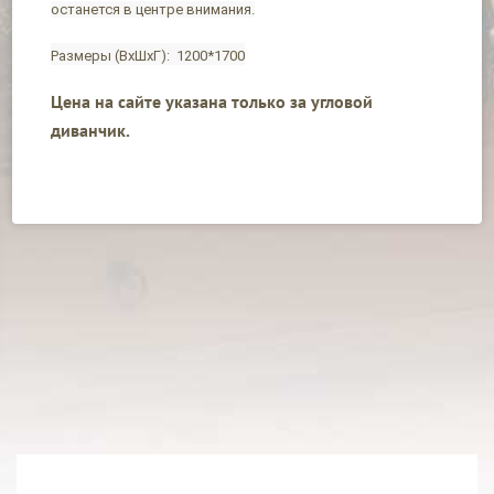
останется в центре внимания.
Размеры (ВхШхГ): 1200*1700
Цена на сайте указана только за угловой
диванчик.