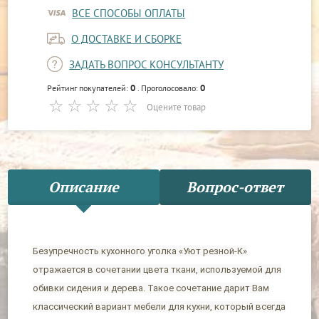
ВСЕ СПОСОБЫ ОПЛАТЫ
О ДОСТАВКЕ И СБОРКЕ
ЗАДАТЬ ВОПРОС КОНСУЛЬТАНТУ
0
0
Рейтинг покупателей:
. Проголосовало:
Оцените товар
Описание
Вопрос-ответ
Безупречность кухонного уголка «Уют резной-К»
отражается в сочетании цвета ткани, используемой для
обивки сидения и дерева. Такое сочетание дарит Вам
классический вариант мебели для кухни, который всегда