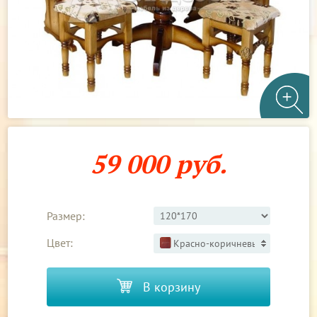
59 000 руб.
Размер:
Цвет:
Красно-коричневый 3
В корзину